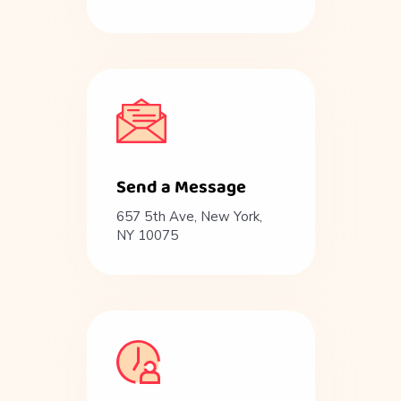
Send a Message
657 5th Ave, New York,
NY 10075