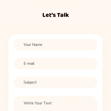
Let’s Talk