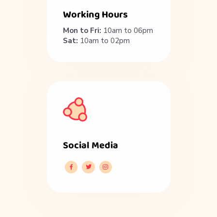
Working Hours
Mon to Fri:
10am to 06pm
Sat:
10am to 02pm
Social Media